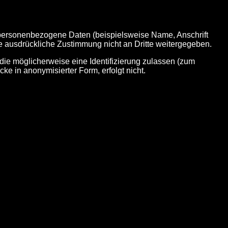
personenbezogene Daten (beispielsweise Name, Anschrift
hre ausdrückliche Zustimmung nicht an Dritte weitergegeben.
die möglicherweise eine Identifizierung zulassen (zum
e in anonymisierter Form, erfolgt nicht.