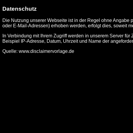
Datenschutz
Die Nutzung unserer Webseite ist in der Regel ohne Angabe 
oder E-Mail-Adressen) erhoben werden, erfolgt dies, soweit mö
In Verbindung mit Ihrem Zugriff werden in unserem Server für
Beispiel IP-Adresse, Datum, Uhrzeit und Name der angeforderte
Quelle:
www.disclaimervorlage.de